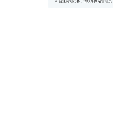
普通网站访客，请联系网站管理员