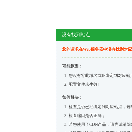
没有找到站点
您的请求在Web服务器中没有找到对
可能原因：
您没有将此域名或IP绑定到对应站
配置文件未生效!
如何解决：
检查是否已经绑定到对应站点，若
检查端口是否正确；
若您使用了CDN产品，请尝试清除